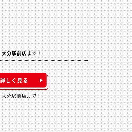
 大分駅前店まで！
詳しく見る