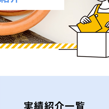
実績紹介一覧