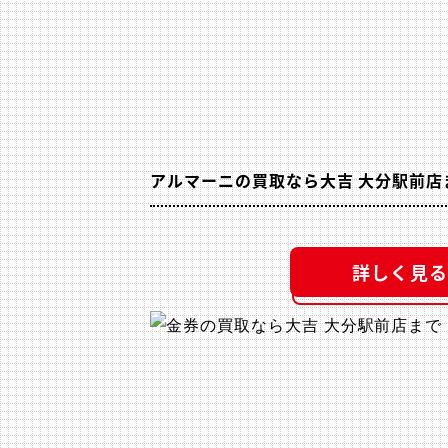
アルマーニの買取なら大吉 大分駅前店
詳しく見る