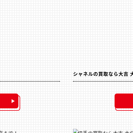
シャネルの買取なら大吉 