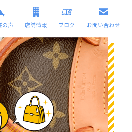
様の声
店舗情報
ブログ
お問い合わせ