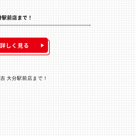
分駅前店まで！
詳しく見る