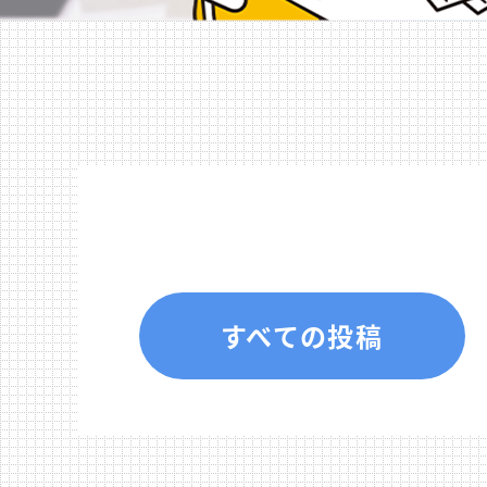
すべての投稿