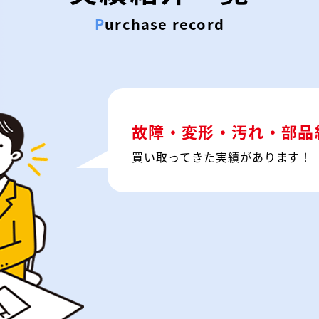
Purchase record
故障・変形・汚れ・部品
買い取ってきた実績があります！