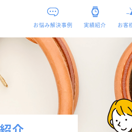
お悩み解決事例
実績紹介
お客
紹介