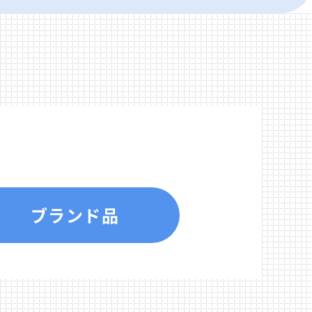
ブランド品