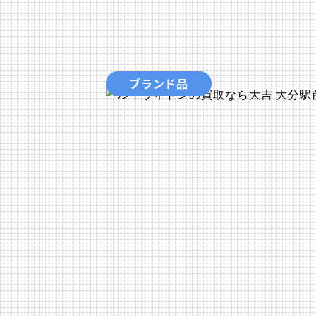
ブランド品