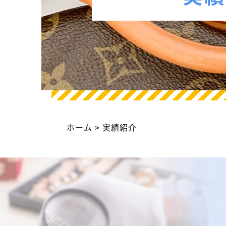
ホーム
実績紹介