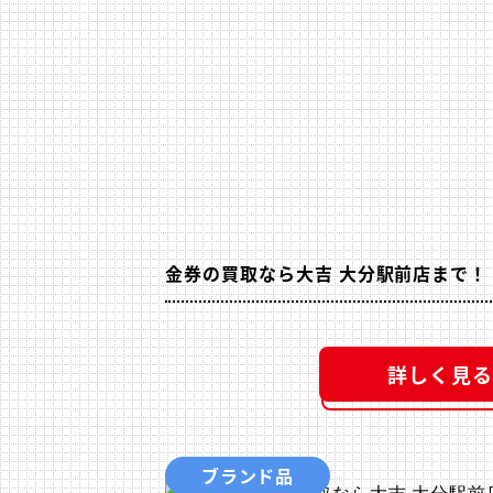
金券の買取なら大吉 大分駅前店まで！
詳しく見る
ブランド品