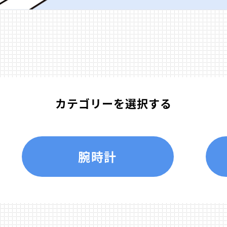
カテゴリーを選択する
腕時計