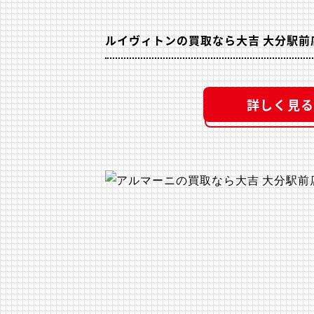
ルイヴィトンの買取なら大吉 大分駅前
詳しく見る