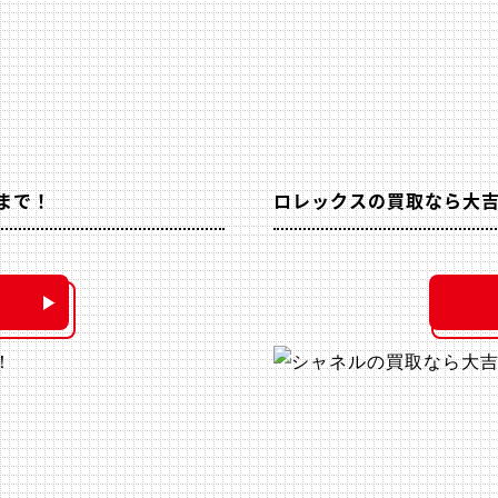
まで！
ロレックスの買取なら大吉