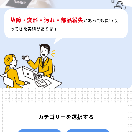
故障・変形・汚れ・部品紛失
があっても買い取
ってきた実績があります！
カテゴリーを選択する