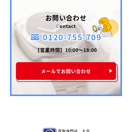
お問い合わせ
Contact
0120-755-709
【営業時間】10:00〜18:00
メールでお問い合わせ