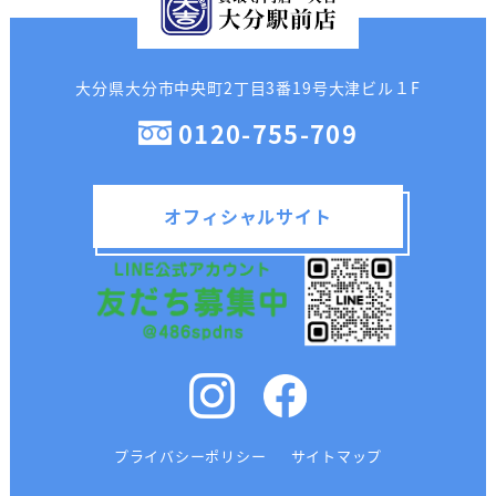
大分県大分市中央町2丁目3番19号大津ビル１F
0120-755-709
オフィシャルサイト
プライバシーポリシー
サイトマップ