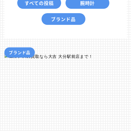
すべての投稿
腕時計
ブランド品
ブランド品