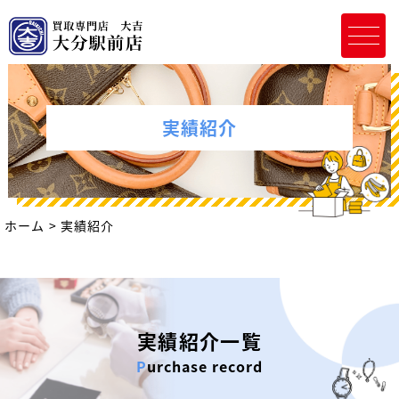
実績紹介
ホーム
実績紹介
実績紹介一覧
Purchase record