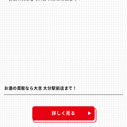
お酒の買取なら大吉 大分駅前店まで！
詳しく見る