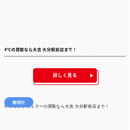
4℃の買取なら大吉 大分駅前店まで！
詳しく見る
腕時計