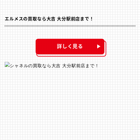
エルメスの買取なら大吉 大分駅前店まで！
詳しく見る