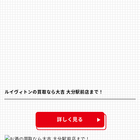
ルイヴィトンの買取なら大吉 大分駅前店まで！
詳しく見る