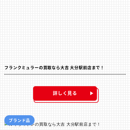
フランクミュラーの買取なら大吉 大分駅前店まで！
詳しく見る
ブランド品