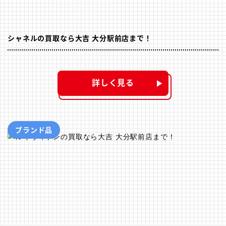
シャネルの買取なら大吉 大分駅前店まで！
詳しく見る
ブランド品