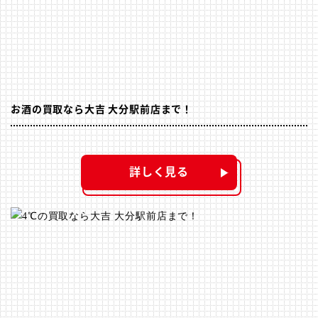
お酒の買取なら大吉 大分駅前店まで！
詳しく見る