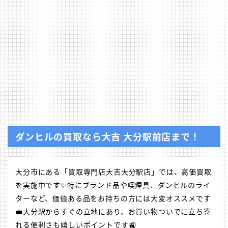
ダンヒルの買取なら大吉 大分駅前店まで！
大分市にある「買取専門店大吉大分駅店」では、高価買取
を実施中です✨特にブランド品や喫煙具、ダンヒルのライ
ターなど、価値ある品をお持ちの方には大変オススメです
💼大分駅からすぐの立地にあり、お買い物ついでに立ち寄
れる便利さも嬉しいポイントです🚉