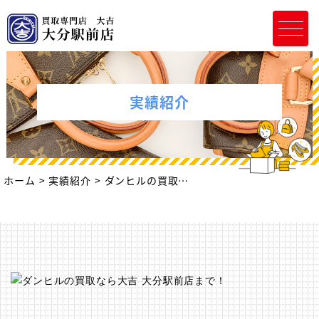
実績紹介
ホーム
実績紹介
ダンヒルの買取なら大吉 大分駅前店まで！