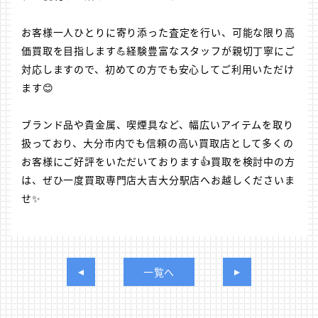
お客様一人ひとりに寄り添った査定を行い、可能な限り高
価買取を目指します💪経験豊富なスタッフが親切丁寧にご
対応しますので、初めての方でも安心してご利用いただけ
ます😊
ブランド品や貴金属、喫煙具など、幅広いアイテムを取り
扱っており、大分市内でも信頼の高い買取店として多くの
お客様にご好評をいただいております👍買取を検討中の方
は、ぜひ一度買取専門店大吉大分駅店へお越しくださいま
せ✨
一覧へ