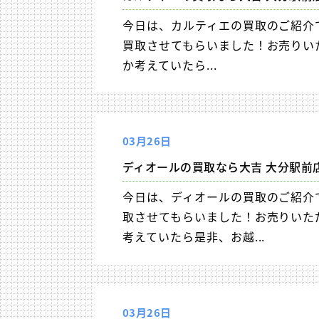
今日は、カルティエの買取のご紹介です
買取させてもらいました！お売りい
か考えていたら...
03月26日
ディオールの買取なら大吉 大分駅前
今日は、ディオールの買取のご紹介
取させてもらいました！お売りいた
考えていたら是非、お越...
03月26日