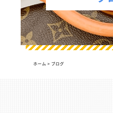
ホーム
ブログ