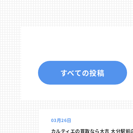
すべての投稿
03月26日
カルティエの買取なら大吉 大分駅前