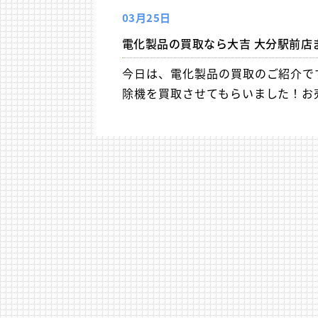
03月25日
電化製品の買取なら大吉 大分駅前店
今日は、電化製品の買取のご紹介です。今回は
除機を買取させてもらいました！お売