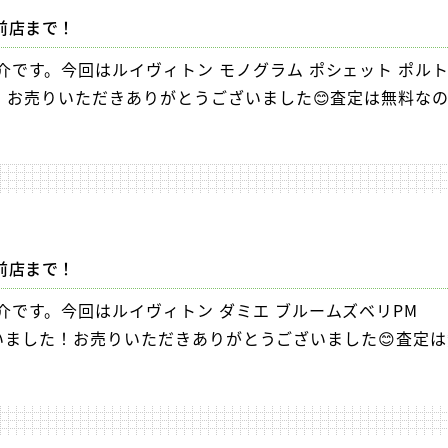
前店まで！
です。今回はルイヴィトン モノグラム ポシェット ポル
た！お売りいただきありがとうございました😊査定は無料な
前店まで！
です。今回はルイヴィトン ダミエ ブルームズベリPM
てもらいました！お売りいただきありがとうございました😊査定