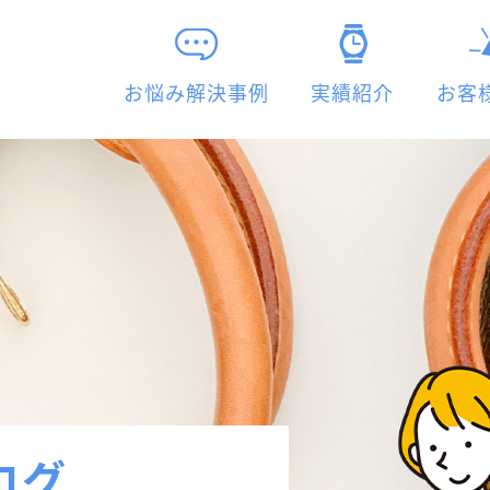
お悩み解決事例
実績紹介
お客
ログ