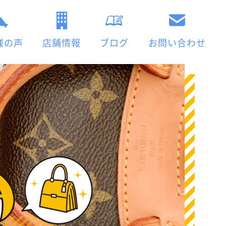
様の声
店舗情報
ブログ
お問い合わせ