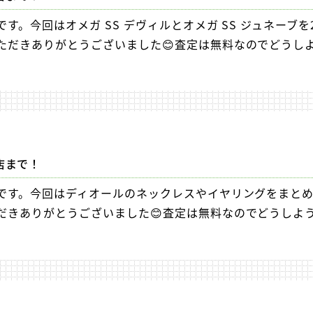
。今回はオメガ SS デヴィルとオメガ SS ジュネーブを
ただきありがとうございました😊査定は無料なのでどうし
店まで！
です。今回はディオールのネックレスやイヤリングをまと
だきありがとうございました😊査定は無料なのでどうしよ