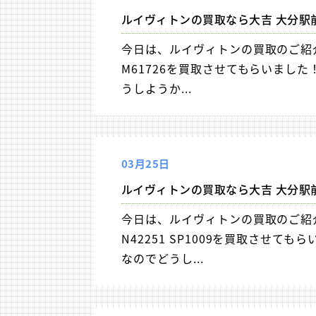
ルイヴィトンの買取なら大吉 大分駅
今日は、ルイヴィトンの買取のご紹介
M61726を買取させてもらいまし
うしようか...
03月25日
ルイヴィトンの買取なら大吉 大分駅
今日は、ルイヴィトンの買取のご紹介
N42251 SP1009を買取させ
なのでどうし...