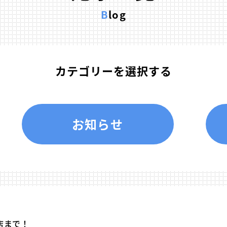
Blog
カテゴリーを選択する
お知らせ
店まで！