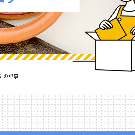
49 の記事