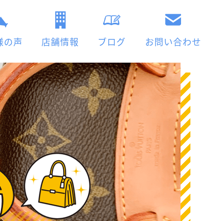
様の声
店舗情報
ブログ
お問い合わせ