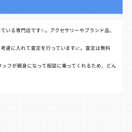
っている専門店です✨。アクセサリーやブランド品、
。
考慮に入れて査定を行っています📈。査定は無料
スタッフが親身になって相談に乗ってくれるため、どん