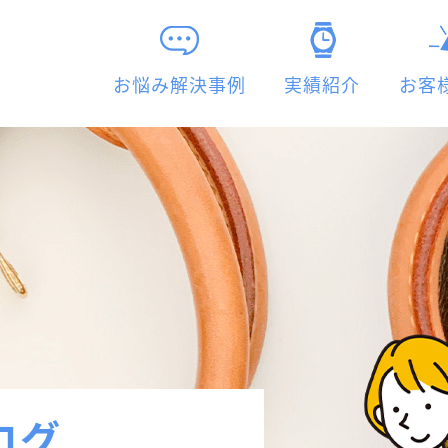
お悩み解決事例
実績紹介
お客
ログ