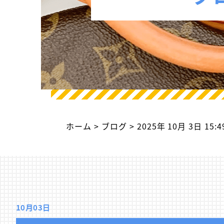
ホーム
ブログ
2025年 10月 3日 15:
10月03日