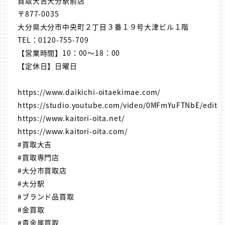
買取大吉大分駅前店
〒877-0035
大分県大分市中央町２丁目３番１９号大津ビル１階
TEL：0120-755-709
【営業時間】10：00～18：00
【定休日】日曜日
https://www.daikichi-oitaekimae.com/
https://studio.youtube.com/video/0MFmYuFTNbE/edit
https://www.kaitori-oita.net/
https://www.kaitori-oita.com/
#買取大吉
#買取専門店
#大分市買取店
#大分駅
#ブランド品買取
#金買取
#貴金属買取