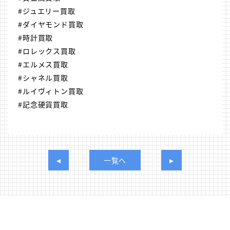
#ジュエリー買取
#ダイヤモンド買取
#時計買取
#ロレックス買取
#エルメス買取
#シャネル買取
#ルイヴィトン買取
#記念硬貨買取
一覧へ