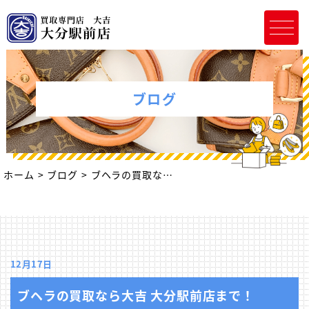
ブログ
ホーム
ブログ
ブヘラの買取なら大吉 大分駅前店まで！
12月17日
ブヘラの買取なら大吉 大分駅前店まで！